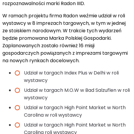
rozpoznawalności marki Radon IIID.
W ramach projektu firma Radon weźmie udział w roli
wystawcy w 8 imprezach targowych, w tym w jednej
ze stoiskiem narodowym. W trakcie tych wydarzeń
będzie promowana Marka Polskiej Gospodarki.
Zaplanowanych zostało również 16 misji
gospodarczych powiązanych z imprezami targowymi
na nowych rynkach docelowych.
Udział w targach Index Plus w Delhi w roli
wystawcy
Udział w targach M.O.W w Bad Salzuflen w roli
wystawcy
Udział w targach High Point Market w North
Carolina w roli wystawcy
Udział w targach High Point Market w North
Carolina roli wystawcy