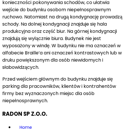
konieczności pokonywania schodów, co ułatwia
wejście do budynku osobom niepełnosprawnym
ruchowo. Natomiast na drugą kondygnację prowadzą
schody. Na dolnej kondygnacji znajduje się hala
produkcyjna oraz część biur. Na górnej kondygnacji
znajdują się wyłącznie biura. Budynek nie jest
wyposażony w windę. W budynku nie ma oznaczeń w
alfabecie Braille’a ani oznaczeń kontrastowych lub w
druku powiększonym dla osób niewidomych i
słabowidzących.
Przed wejściem głównym do budynku znajduje się
parking dla pracowników, klientów i kontrahentów
firmy bez wyznaczonych miejsc dla osób
niepełnosprawnych.
RADON SP Z.O.O.
Home