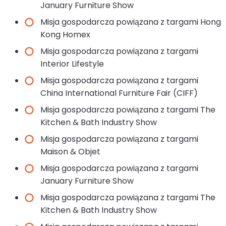
January Furniture Show
Misja gospodarcza powiązana z targami Hong
Kong Homex
Misja gospodarcza powiązana z targami
Interior Lifestyle
Misja gospodarcza powiązana z targami
China International Furniture Fair (CIFF)
Misja gospodarcza powiązana z targami The
Kitchen & Bath Industry Show
Misja gospodarcza powiązana z targami
Maison & Objet
Misja gospodarcza powiązana z targami
January Furniture Show
Misja gospodarcza powiązana z targami The
Kitchen & Bath Industry Show