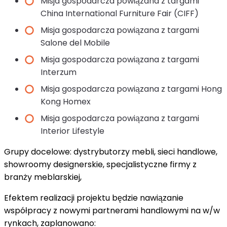
Misja gospodarcza powiązana z targami
China International Furniture Fair (CIFF)
Misja gospodarcza powiązana z targami
Salone del Mobile
Misja gospodarcza powiązana z targami
Interzum
Misja gospodarcza powiązana z targami Hong
Kong Homex
Misja gospodarcza powiązana z targami
Interior Lifestyle
Grupy docelowe: dystrybutorzy mebli, sieci handlowe,
showroomy designerskie, specjalistyczne firmy z
branży meblarskiej,
Efektem realizacji projektu będzie nawiązanie
współpracy z nowymi partnerami handlowymi na w/w
rynkach, zaplanowano: