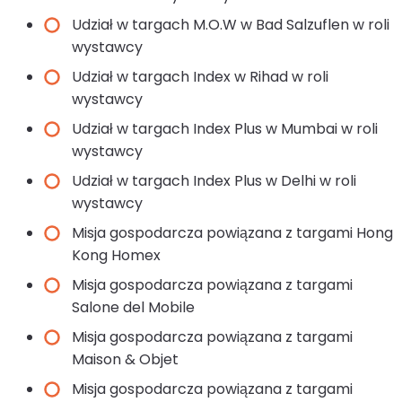
Udział w targach M.O.W w Bad Salzuflen w roli
wystawcy
Udział w targach Index w Rihad w roli
wystawcy
Udział w targach Index Plus w Mumbai w roli
wystawcy
Udział w targach Index Plus w Delhi w roli
wystawcy
Misja gospodarcza powiązana z targami Hong
Kong Homex
Misja gospodarcza powiązana z targami
Salone del Mobile
Misja gospodarcza powiązana z targami
Maison & Objet
Misja gospodarcza powiązana z targami