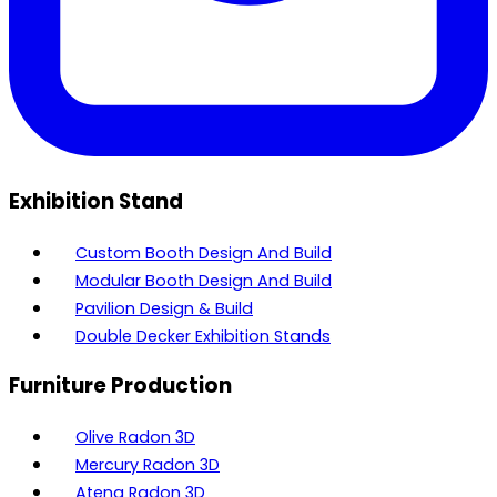
Exhibition Stand
Custom Booth Design And Build
Modular Booth Design And Build
Pavilion Design & Build
Double Decker Exhibition Stands
Furniture Production
Olive Radon 3D
Mercury Radon 3D
Atena Radon 3D