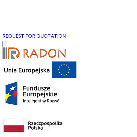
REQUEST FOR QUOTATION