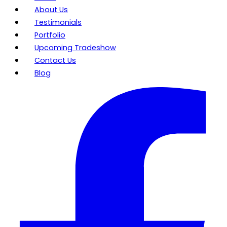
About Us
Testimonials
Portfolio
Upcoming Tradeshow
Contact Us
Blog